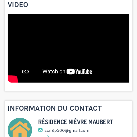
VIDEO
INFORMATION DU CONTACT
RÉSIDENCE NIÈVRE MAUBERT
scil3p500@gmail.com