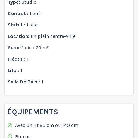
Type:
Studio
Contrat :
Loué
Statut :
Loué
Location:
En plein centre-ville
Superficie :
29 m²
Pièces :
1
Lits :
1
Salle De Bain :
1
ÉQUIPEMENTS
Avec un lit 90 cm ou 140 cm
Bureau