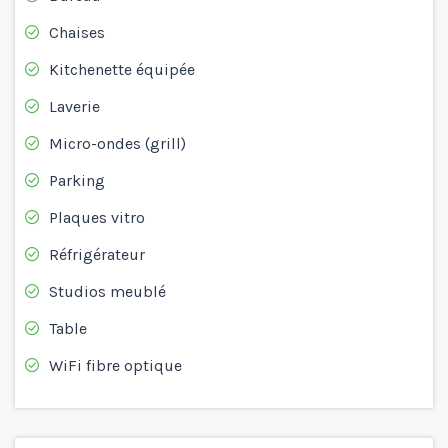
Chaises
Kitchenette équipée
Laverie
Micro-ondes (grill)
Parking
Plaques vitro
Réfrigérateur
Studios meublé
Table
WiFi fibre optique