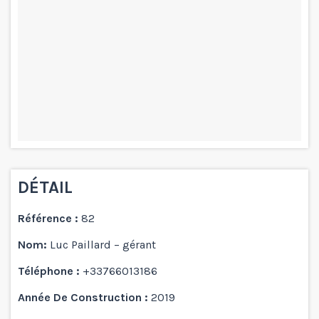
DÉTAIL
Référence :
82
Nom:
Luc Paillard – gérant
Téléphone :
+33766013186
Année De Construction :
2019