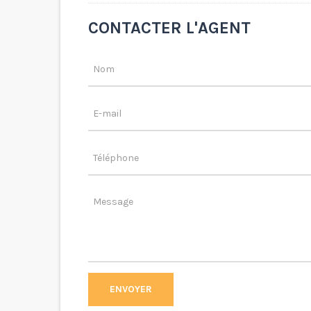
CONTACTER L'AGENT
ENVOYER