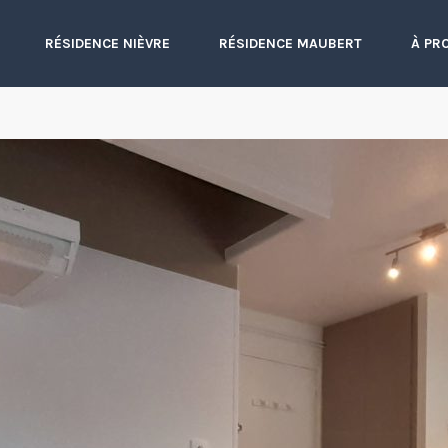
RÉSIDENCE NIÈVRE
RÉSIDENCE MAUBERT
À PR