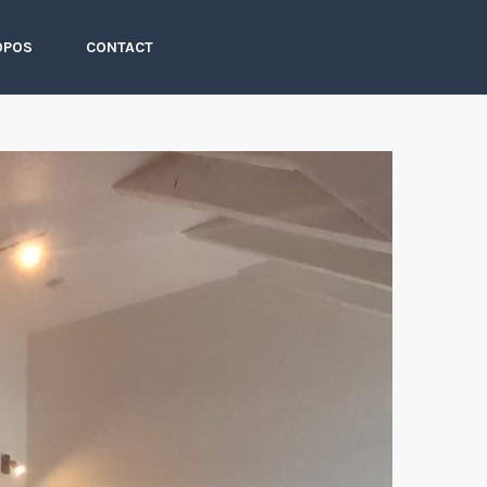
OPOS
CONTACT