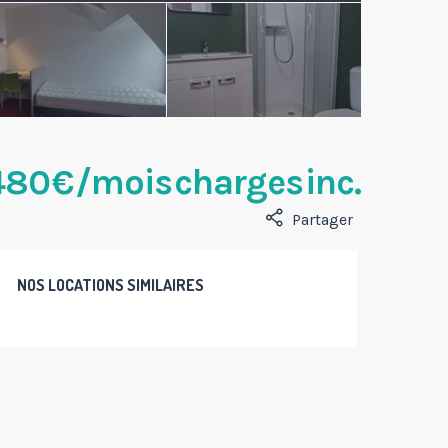
80 € /mois charges inc.
Partager
NOS LOCATIONS SIMILAIRES