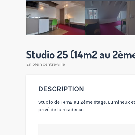
Studio 25 (14m2 au 2èm
En plein centre-ville
DESCRIPTION
Studio de 14m2 au 2ème étage. Lumineux et
privé de la résidence.